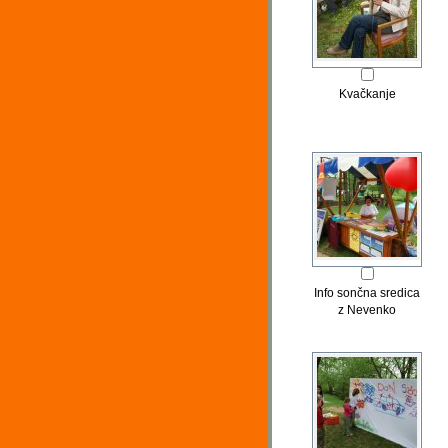
Kvačkanje
Info sončna sredica
z Nevenko