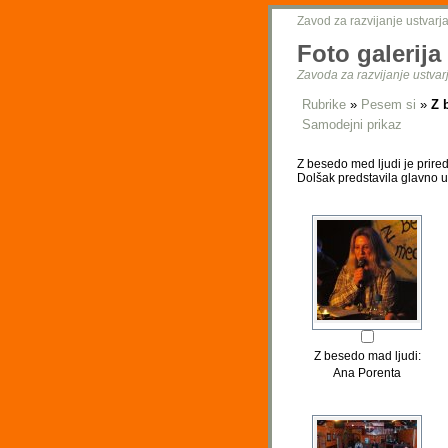
Zavod za razvijanje ustvarja
Foto galerija
Zavoda za razvijanje ustvarj
Rubrike
»
Pesem si
»
Z 
Samodejni prikaz
Z besedo med ljudi je prired
Dolšak predstavila glavno 
Z besedo mad ljudi:
Ana Porenta